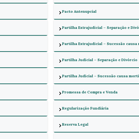
Pacto Antenupcial
Partilha Extrajudicial – Separação e Div
Partilha Extrajudicial – Sucessão causa
Partilha Judicial – Separação e Divórcio
Partilha Judicial – Sucessão causa mort
Promessa de Compra e Venda
Regularização Fundiária
Reserva Legal