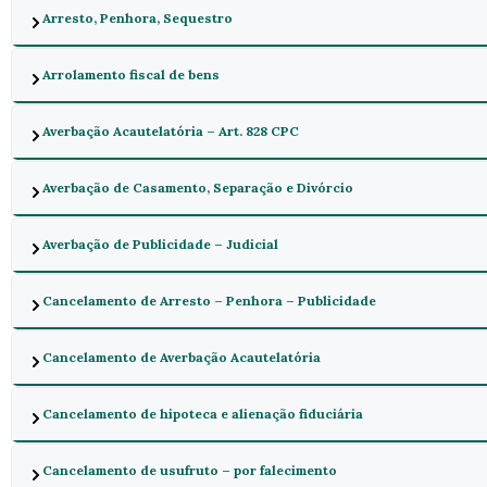
Arresto, Penhora, Sequestro
Arrolamento fiscal de bens
Averbação Acautelatória – Art. 828 CPC
Averbação de Casamento, Separação e Divórcio
Averbação de Publicidade – Judicial
Cancelamento de Arresto – Penhora – Publicidade
Cancelamento de Averbação Acautelatória
Cancelamento de hipoteca e alienação fiduciária
Cancelamento de usufruto – por falecimento