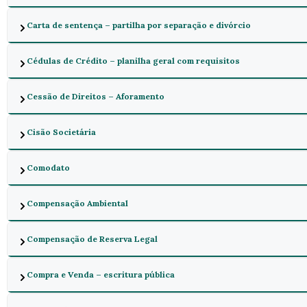
Carta de sentença – partilha por separação e divórcio
Cédulas de Crédito – planilha geral com requisitos
Cessão de Direitos – Aforamento
Cisão Societária
Comodato
Compensação Ambiental
Compensação de Reserva Legal
Compra e Venda – escritura pública