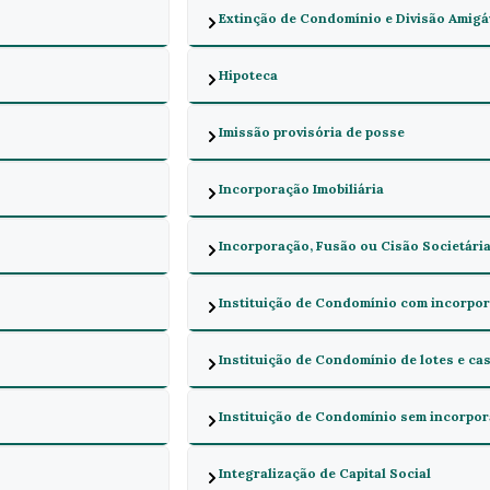
Extinção de Condomínio e Divisão Amigá
Hipoteca
Imissão provisória de posse
Incorporação Imobiliária
Incorporação, Fusão ou Cisão Societária
Instituição de Condomínio com incorpor
Instituição de Condomínio de lotes e ca
Instituição de Condomínio sem incorporac
Integralização de Capital Social