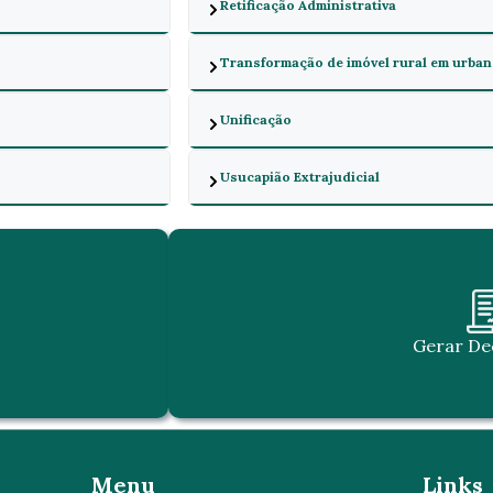
Retificação Administrativa
Transformação de imóvel rural em urba
Unificação
Usucapião Extrajudicial
Gerar De
Menu
Links