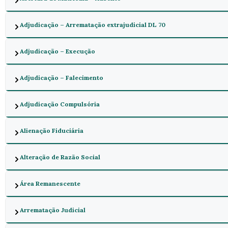
Adjudicação – Arrematação extrajudicial DL 70
Adjudicação – Execução
Adjudicação – Falecimento
Adjudicação Compulsória
Alienação Fiduciária
Alteração de Razão Social
Área Remanescente
Arrematação Judicial