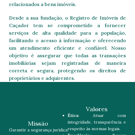
relacionados a bens imóveis.
Desde a sua fundação, o Registro de Imóveis de
Caçador tem se comprometido a fornecer
serviços de alta qualidade para a população,
facilitando o acesso à informação e oferecendo
um atendimento eficiente e confiável. Nosso
objetivo é assegurar que todas as transações
imobiliárias sejam registradas de maneira
correta e segura, protegendo os direitos de
proprietários e adquirentes.
Valores
Ética
: Atuar com
integridade, transparência e
Missão
respeito às normas legais.
Garantir a segurança jurídica