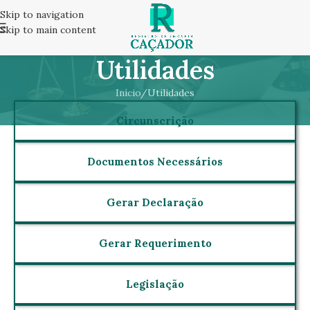
Skip to navigation
Skip to main content
Utilidades
Início
Utilidades
Circunscrição
Documentos Necessários
Gerar Declaração
Gerar Requerimento
Legislação